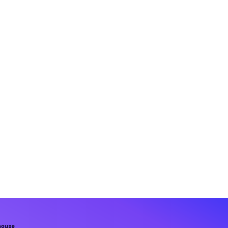
house